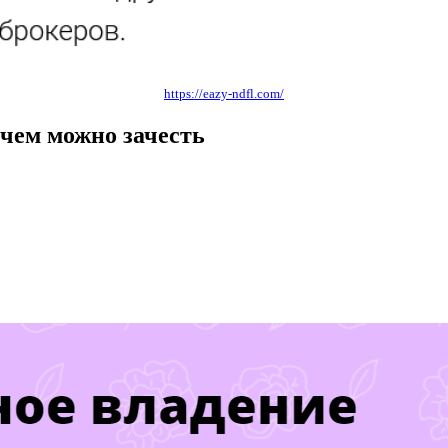
https://eazy-ndfl.com/
 чем можно зачесть