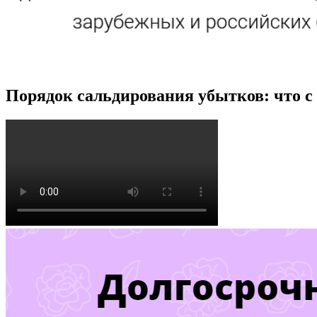
Порядок сальдирования убытков: что с