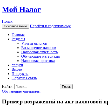
Мой Налог
Поиск
Перейти к содержимому
Основное меню
Главная
Разделы
Уплата налогов
Возмещение налогов
Налоговая отчётность
Обучающие материалы
Налоговая практика
Услуги
Видео
Продукты
Обратная связь
Найти:
Обучающие материалы
Пример возражений на акт налоговой п