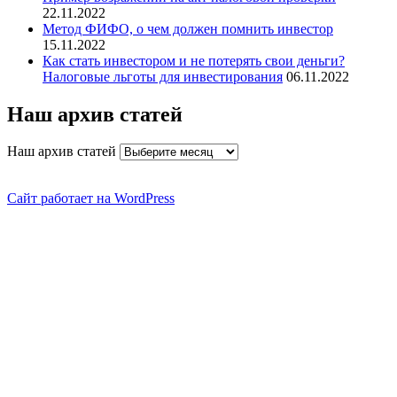
22.11.2022
Метод ФИФО, о чем должен помнить инвестор
15.11.2022
Как стать инвестором и не потерять свои деньги?
Налоговые льготы для инвестирования
06.11.2022
Наш архив статей
Наш архив статей
Сайт работает на WordPress