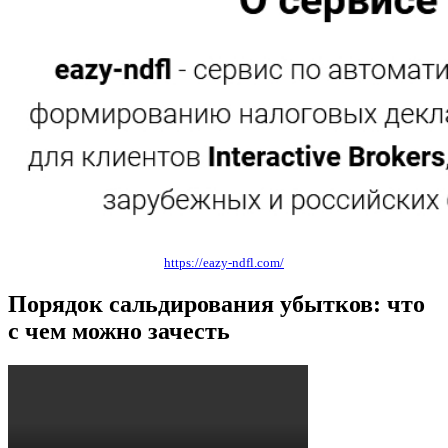
https://eazy-ndfl.com/
Порядок сальдирования убытков: что
с чем можно зачесть