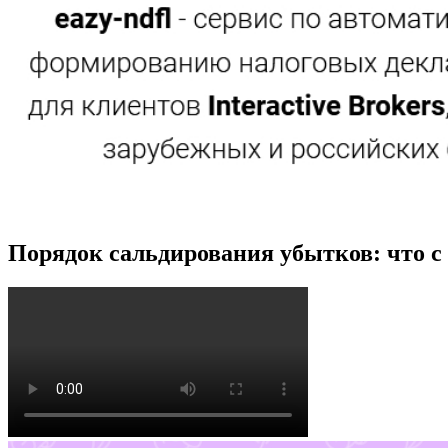
Порядок сальдирования убытков: что с