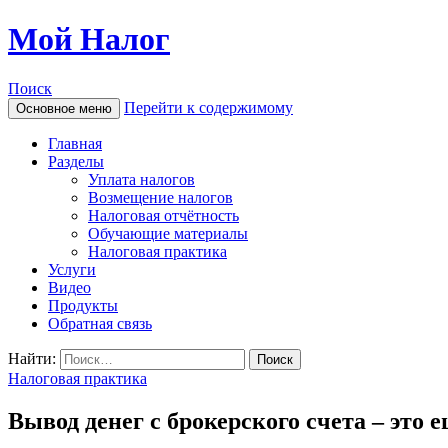
Мой Налог
Поиск
Перейти к содержимому
Основное меню
Главная
Разделы
Уплата налогов
Возмещение налогов
Налоговая отчётность
Обучающие материалы
Налоговая практика
Услуги
Видео
Продукты
Обратная связь
Найти:
Налоговая практика
Вывод денег с брокерского счета – это 