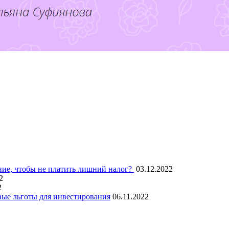
ние, чтобы не платить лишний налог?
03.12.2022
2
2
овые льготы для инвестирования
06.11.2022