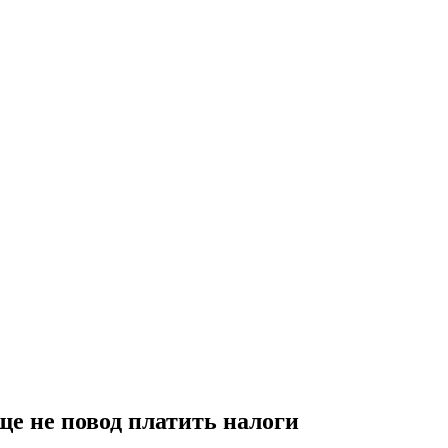
еще не повод платить налоги