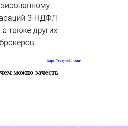
https://eazy-ndfl.com/
 чем можно зачесть